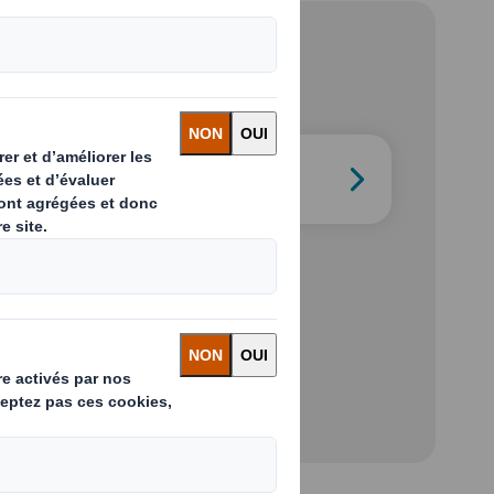
Recrutement