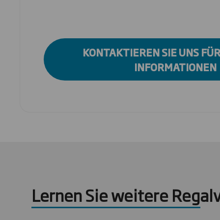
KONTAKTIEREN SIE UNS FÜ
INFORMATIONEN
Lernen Sie weitere Regal