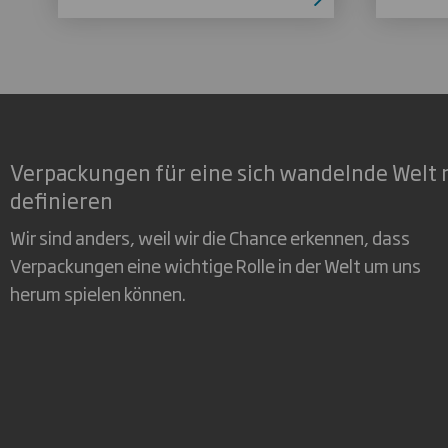
Verpackungen für eine sich wandelnde Welt 
definieren
Wir sind anders, weil wir die Chance erkennen, dass
Verpackungen eine wichtige Rolle in der Welt um uns
herum spielen können.